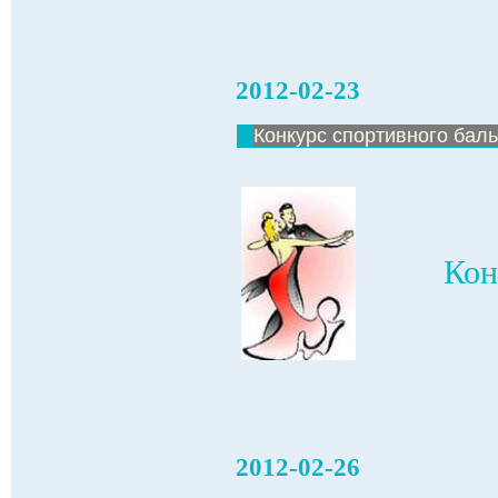
2012-02-23
Конкурс спортивного баль
Кон
2012-02-26