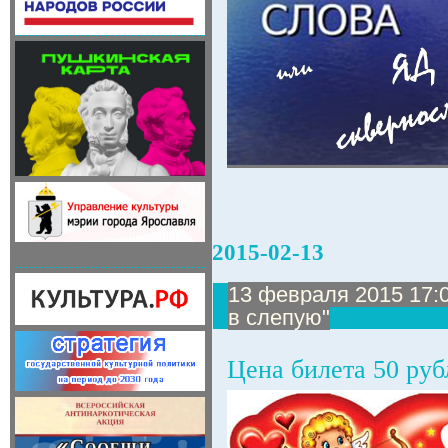
2015-02-13
13 февраля 2015 17:
в слепую"
Цена билета 50 руб