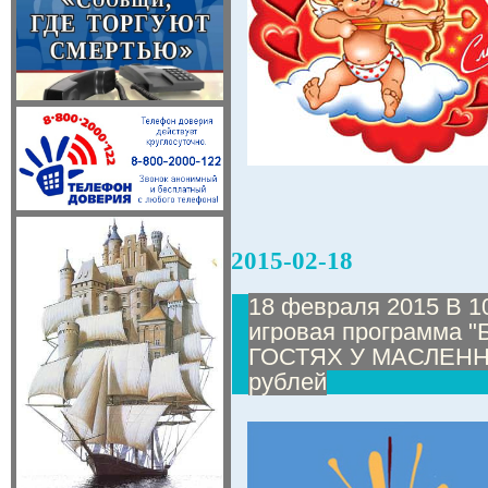
2015-02-18
18 февраля 2015 В 1
игровая программа
ГОСТЯХ У МАСЛЕННИ
рублей