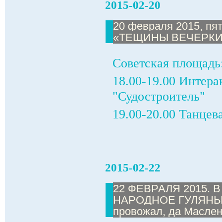
2015-02-20
20 февраля 2015, пя
«ТЕЩИНЫ ВЕЧЕРКИ
Советская площадь
18.00-19.00 Интера
"Судостроитель"
19.00-20.00 Танце
2015-02-22
22 ФЕВРАЛЯ 2015. 
НАРОДНОЕ ГУЛЯНЬЕ 
провожал, да Маслен