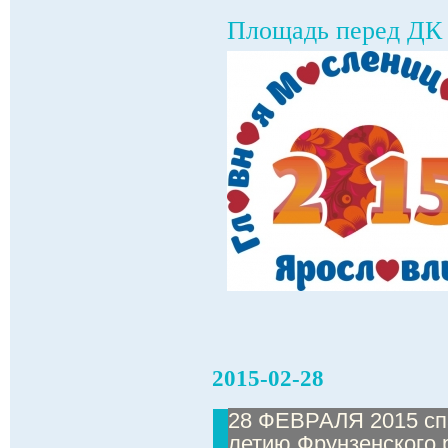
Площадь перед ДК 
2015-02-28
28 ФЕВРАЛЯ 2015 сп
летию Фрунзенского 