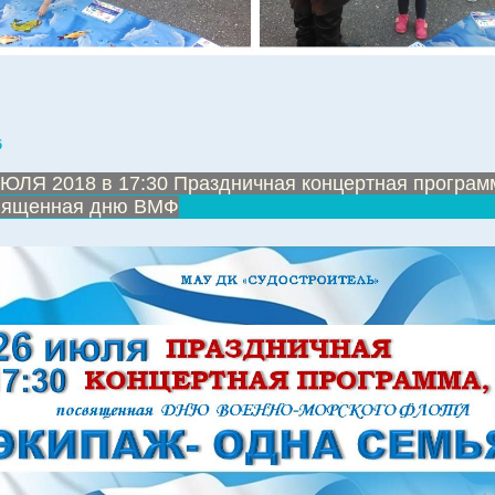
6
ЮЛЯ 2018 в 17:30 Праздничная концертная програм
вященная дню ВМФ