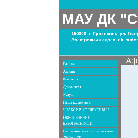
МАУ ДК "С
150006, г. Ярославль, ул. Теа
Электронный адрес: dk_sudos
Аф
Главная
Афиша
Контакты
Документы
Услуги
Наши коллективы
! НАБОР В КОЛЛЕКТИВЫ !
ОБЕСПЕЧЕНИЕ
БЕЗОПАСНОСТИ
Расписание занятий коллективов
2025-2026г