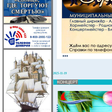
2025-11-19
КОНЦЕРТ